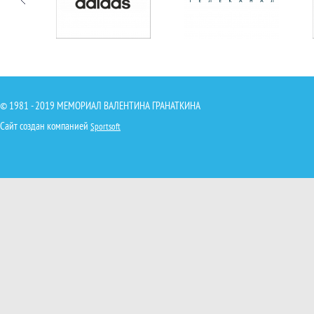
© 1981 - 2019 МЕМОРИАЛ ВАЛЕНТИНА ГРАНАТКИНА
Сайт создан компанией
Sportsoft