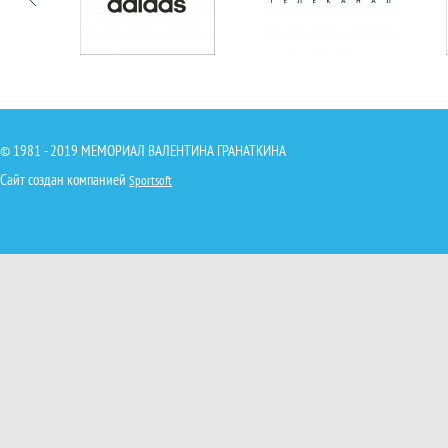
© 1981 - 2019 МЕМОРИАЛ ВАЛЕНТИНА ГРАНАТКИНА
Сайт создан компанией
Sportsoft