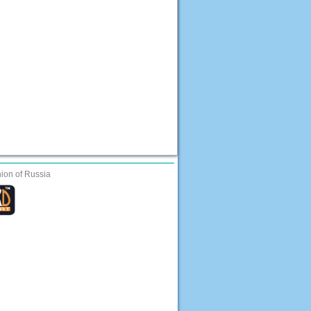
ion of Russia