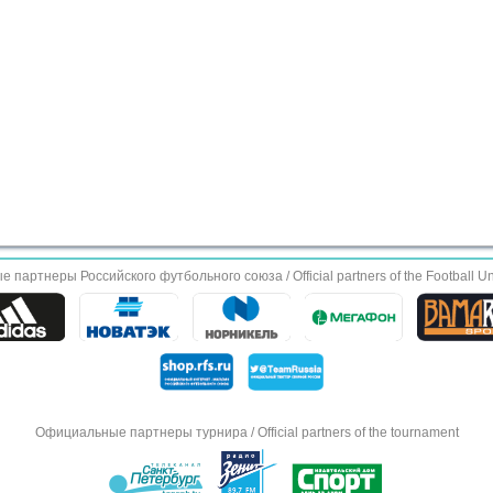
партнеры Российского футбольного союза / Official partners of the Football Un
Официальные партнеры турнира / Official partners of the tournament